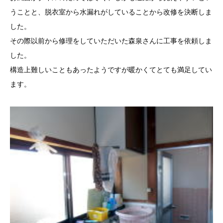
うことと、脱衣室から水漏れがしていることから改修を決断しま
した。
その際以前から修理をしていただいた森泉さんに工事を依頼しま
した。
構造上難しいこともあったようですが暖かくてとても満足してい
ます。