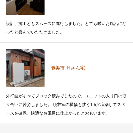
設計、施工ともスムーズに進行しました。とても暖いお風呂にな
ったと喜んでいただきました。
能美市 Ｈさん宅
外壁面がすべてブロック積みでしたので、ユニットの入り口の取
り合いに苦労しました。 脱衣室の横幅も狭く1.5尺増築してスペ
ースを確保。快適なお風呂に仕上がったとおもいます。