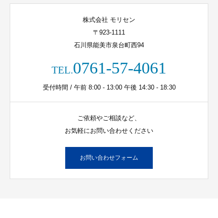
株式会社 モリセン
〒923-1111
石川県能美市泉台町西94
0761-57-4061
TEL.
受付時間 / 午前 8:00 - 13:00 午後 14:30 - 18:30
ご依頼やご相談など、
お気軽にお問い合わせください
お問い合わせフォーム