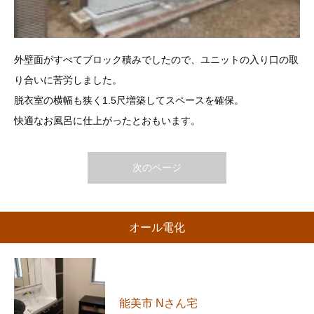
外壁面がすべてブロック積みでしたので、ユニットの入り口の取
り合いに苦労しました。
脱衣室の横幅も狭く1.5尺増築してスペースを確保。
快適なお風呂に仕上がったとおもいます。
次のページ
オール電化
能美市 Nさん宅