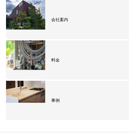
会社案内
料金
事例