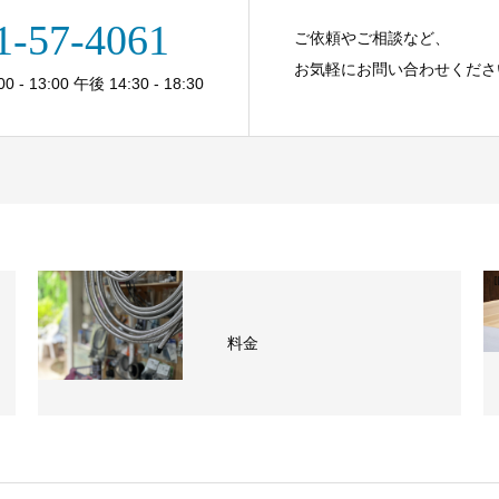
1-57-4061
ご依頼やご相談など、
お気軽にお問い合わせくださ
- 13:00 午後 14:30 - 18:30
料金