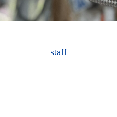
staff