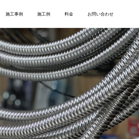
施工事例
施工例
料金
お問い合わせ