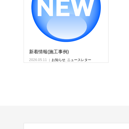
新着情報(施工事例)
2026.05.11
お知らせ
,
ニュースレター