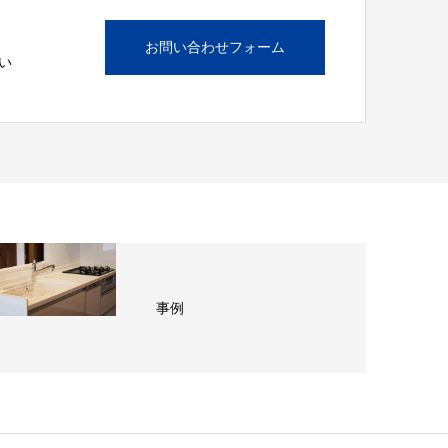
お問い合わせフォーム
い
事例