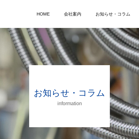
HOME
会社案内
お知らせ・コラム
お知らせ・コラム
information