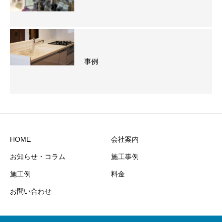
事例
HOME
会社案内
お知らせ・コラム
施工事例
施工例
料金
お問い合わせ