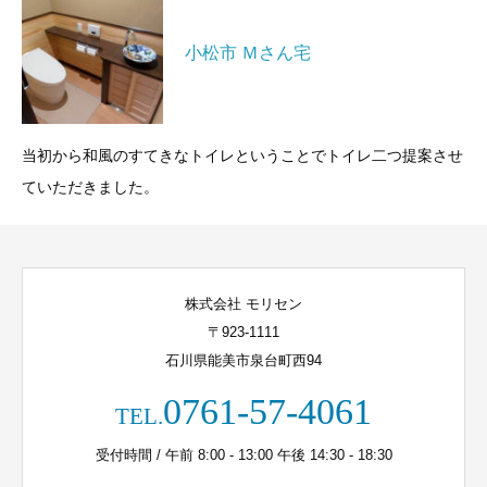
小松市 Ｍさん宅
当初から和風のすてきなトイレということでトイレ二つ提案させ
ていただきました。
株式会社 モリセン
〒923-1111
石川県能美市泉台町西94
0761-57-4061
TEL.
受付時間 / 午前 8:00 - 13:00 午後 14:30 - 18:30