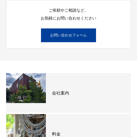
ご依頼やご相談など、
お気軽にお問い合わせください
お問い合わせフォーム
会社案内
料金