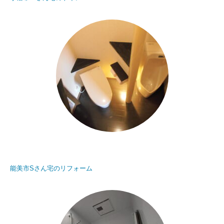
能美市Sさん宅のリフォーム