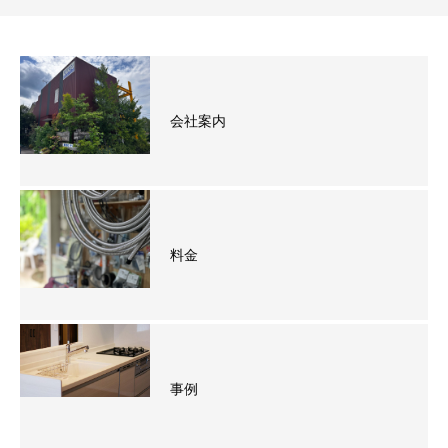
会社案内
料金
事例