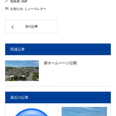
投稿者:
staff
お知らせ
,
ニュースレター
前の記事
関連記事
新ホームページ公開
最近の記事