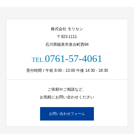
株式会社 モリセン
〒923-1111
石川県能美市泉台町西94
0761-57-4061
TEL.
受付時間 / 午前 8:00 - 13:00 午後 14:30 - 18:30
ご依頼やご相談など、
お気軽にお問い合わせください
お問い合わせフォーム